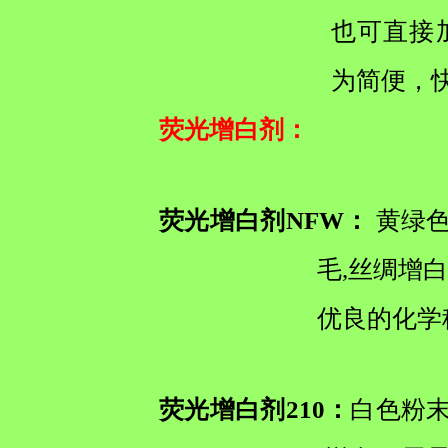
也可直接
为简便，
荧光增白剂
：
荧光增白剂NFW：
黄绿色
毛,丝绸增
优良的化学
荧光增白剂210：
白色粉末