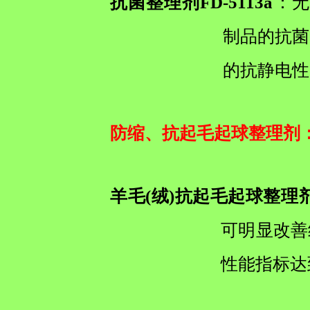
抗菌整理剂FD-5113a
：无
制品的抗菌
的抗静电性
防缩、抗起毛起球整理剂
羊毛(绒)抗起毛起球整理
可明显改善
性能指标达